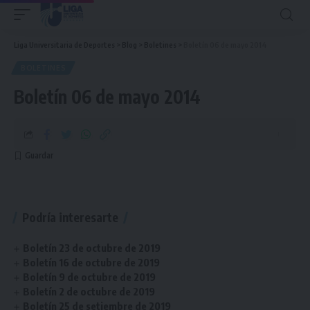
Liga Universitaria de Deportes
>
Blog
>
Boletines
>
Boletín 06 de mayo 2014
BOLETINES
Boletín 06 de mayo 2014
Podría interesarte
Boletín 23 de octubre de 2019
Boletín 16 de octubre de 2019
Boletín 9 de octubre de 2019
Boletín 2 de octubre de 2019
Boletín 25 de setiembre de 2019