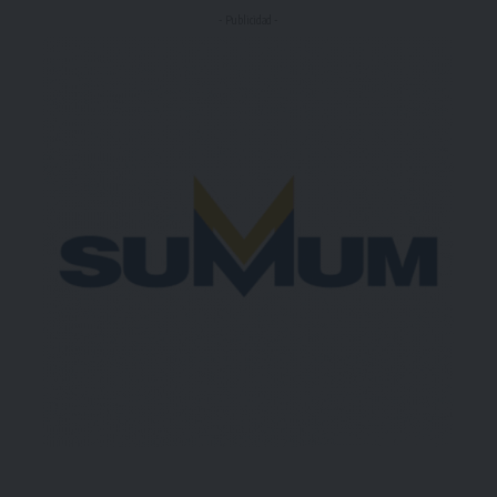
- Publicidad -