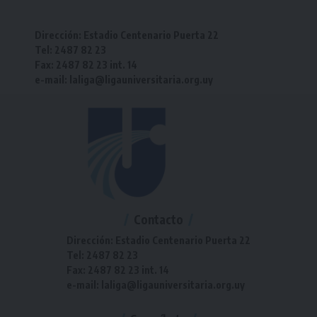
Dirección: Estadio Centenario Puerta 22
Tel: 2487 82 23
Fax: 2487 82 23 int. 14
e-mail: laliga@ligauniversitaria.org.uy
Contacto
Dirección: Estadio Centenario Puerta 22
Tel: 2487 82 23
Fax: 2487 82 23 int. 14
e-mail: laliga@ligauniversitaria.org.uy