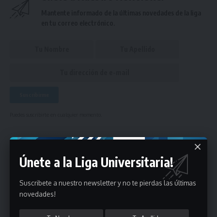
Mantente informado de la últimas novedades de la liga
en tu correo electrónico.
Puedes suscribirte en cualquier momento.
Deja un comentario
Únete a la Liga Universitaria!
- Publicidad -
Suscribete a nuestro newsletter y no te pierdas las últimas
novedades!