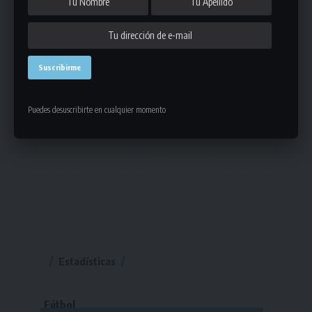
Puedes desuscribirte en cualquier momento
Estadísticas
Fútbol