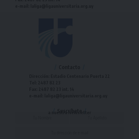
e-mail: laliga@ligauniversitaria.org.uy
Contacto
Dirección: Estadio Centenario Puerta 22
Tel: 2487 82 23
Fax: 2487 82 23 int. 14
e-mail: laliga@ligauniversitaria.org.uy
Suscríbete
a nuestra Newsletter