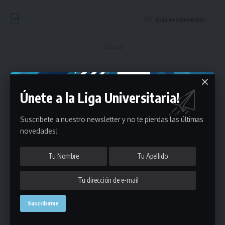
Deja un comentario
- Publicidad -
Únete a la Liga Universitaria!
Suscribete a nuestro newsletter y no te pierdas las últimas
novedades!