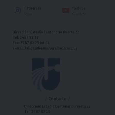
Instagram
Youtube
Seguir
Suscríbete
Dirección: Estadio Centenario Puerta 22
Tel: 2487 82 23
Fax: 2487 82 23 int. 14
e-mail: laliga@ligauniversitaria.org.uy
Contacto
Dirección: Estadio Centenario Puerta 22
Tel: 2487 82 23