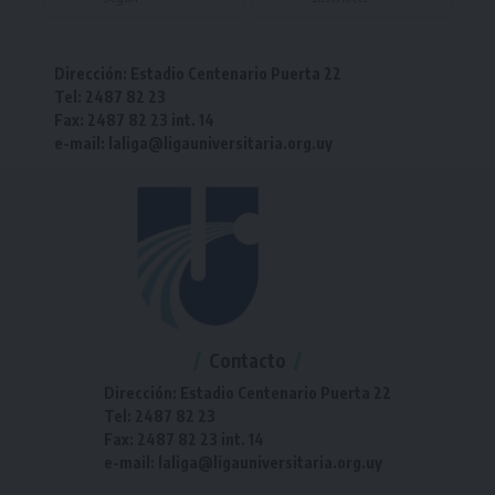
Dirección: Estadio Centenario Puerta 22
Tel: 2487 82 23
Fax: 2487 82 23 int. 14
e-mail: laliga@ligauniversitaria.org.uy
Contacto
Dirección: Estadio Centenario Puerta 22
Tel: 2487 82 23
Fax: 2487 82 23 int. 14
e-mail: laliga@ligauniversitaria.org.uy