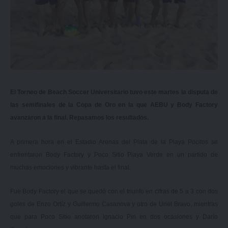
El Torneo de Beach Soccer Universitario tuvo este martes la disputa de
las semifinales de la Copa de Oro en la que AEBU y Body Factory
avanzaron a la final. Repasamos los resultados.
A primera hora en el Estadio Arenas del Plata de la Playa Pocitos se
enfrentaron Body Factory y Poco Sitio Playa Verde en un partido de
muchas emociones y vibrante hasta el final.
Fue Body Factory el que se quedó con el triunfo en cifras de 5 a 3 con dos
goles de Enzo Ortíz y Guillermo Casanova y otro de Uriel Bravo, mientras
que para Poco Sitio anotaron Ignacio Pin en dos ocasiones y Darío