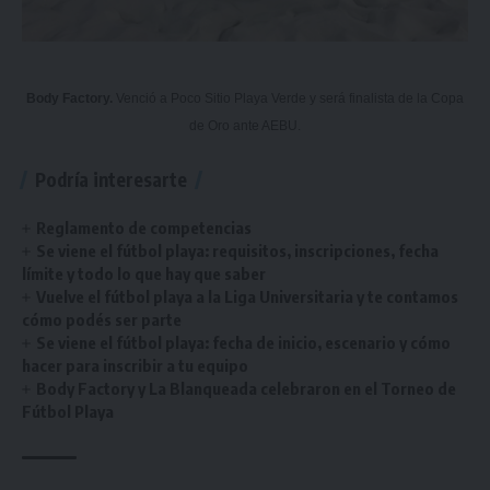
Body Factory.
Venció a Poco Sitio Playa Verde y será finalista de la Copa
de Oro ante AEBU.
Podría interesarte
Reglamento de competencias
Se viene el fútbol playa: requisitos, inscripciones, fecha
límite y todo lo que hay que saber
Vuelve el fútbol playa a la Liga Universitaria y te contamos
cómo podés ser parte
Se viene el fútbol playa: fecha de inicio, escenario y cómo
hacer para inscribir a tu equipo
Body Factory y La Blanqueada celebraron en el Torneo de
Fútbol Playa