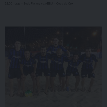
22:00 horas – Body Factory vs. AEBU – Copa de Oro