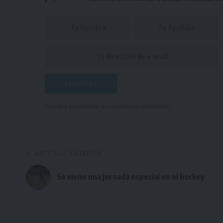
Puedes suscribirte en cualquier momento.
ARTÍCULO ANTERIOR
Se viene una jornada especial en el hockey