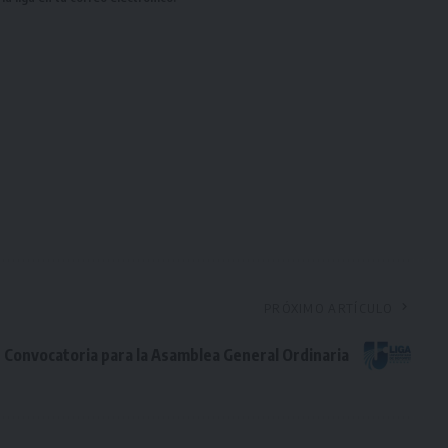
PRÓXIMO ARTÍCULO
Convocatoria para la Asamblea General Ordinaria