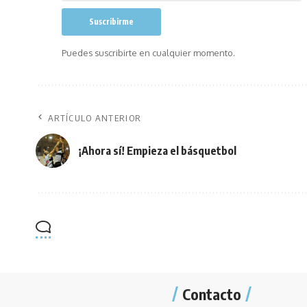
Puedes suscribirte en cualquier momento.
ARTÍCULO ANTERIOR
¡Ahora sí! Empieza el básquetbol
Contacto