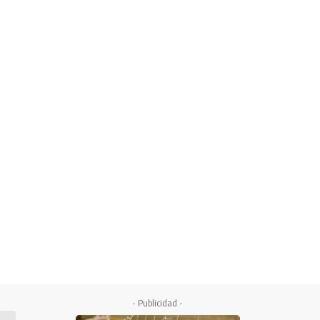
- Publicidad -