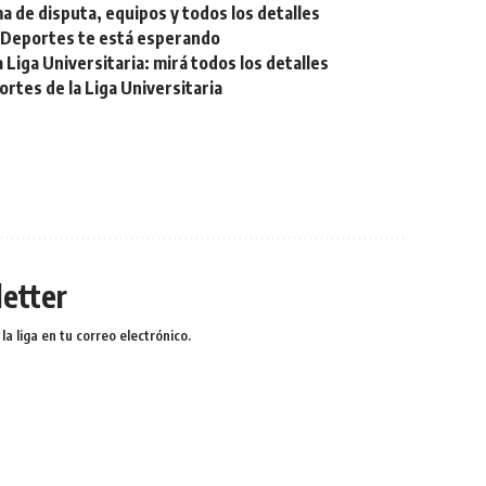
a de disputa, equipos y todos los detalles
e Deportes te está esperando
Liga Universitaria: mirá todos los detalles
tes de la Liga Universitaria
etter
a liga en tu correo electrónico.