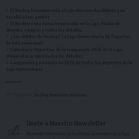
El hockey femenino está al rojo vivo con dos líderes y un
escolta a tres puntos
El hockey y una nueva temporada en la Liga: forma de
disputa, equipos y todos los detalles
¿Sos árbitro de hockey? La Liga Universitaria de Deportes
te está esperando
Calendario Deportivo de la temporada 2026 de la Liga
Universitaria: mirá todos los detalles
Campeones y ascensos en 2025 de todos los deportes de la
Liga Universitaria
hockey femenino mayores
ETIQUETADO
Únete a Nuestro Newsletter
Mantente informado de la últimas novedades de la liga