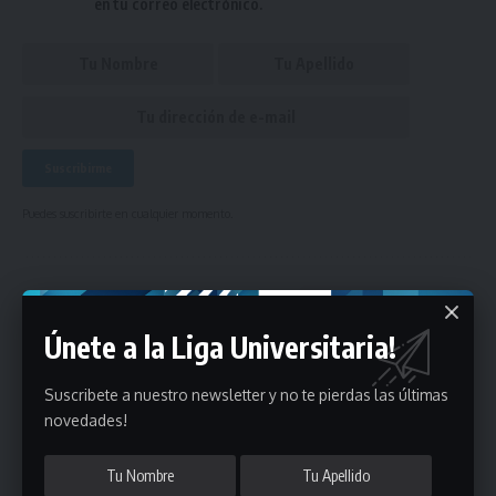
en tu correo electrónico.
Puedes suscribirte en cualquier momento.
Deja un comentario
Únete a la Liga Universitaria!
- Publicidad -
Suscribete a nuestro newsletter y no te pierdas las últimas
novedades!