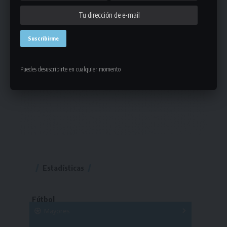
Puedes desuscribirte en cualquier momento
Estadísticas
Fútbol
Mayores