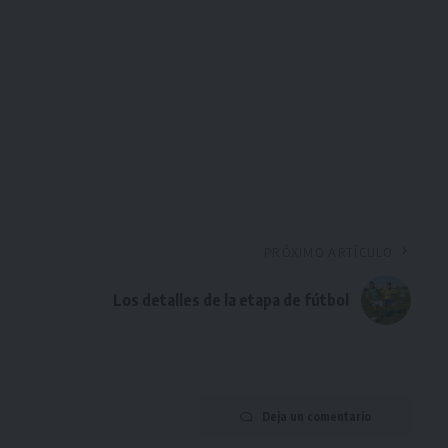
PRÓXIMO ARTÍCULO
Los detalles de la etapa de fútbol
Deja un comentario