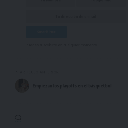
Puedes suscribirte en cualquier momento.
ARTÍCULO ANTERIOR
Empiezan los playoffs en el básquetbol