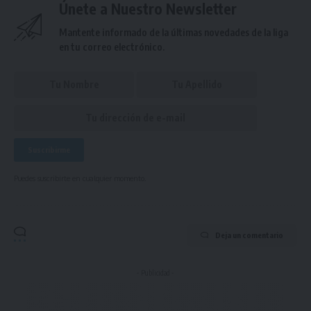
Únete a Nuestro Newsletter
Mantente informado de la últimas novedades de la liga
en tu correo electrónico.
Puedes suscribirte en cualquier momento.
Deja un comentario
- Publicidad -