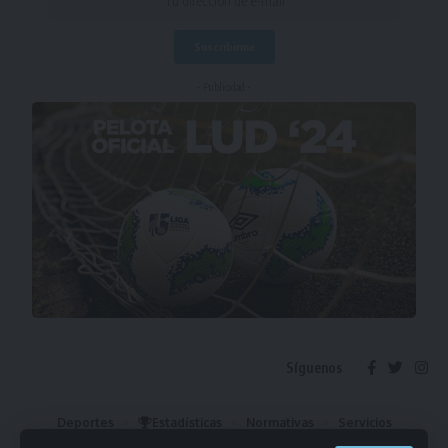
- Publicidad -
Síguenos
Deportes
Estadísticas
Normativas
Servicios
Institucional
Mis Favoritos