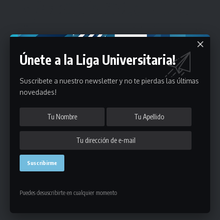
Únete a la Liga Universitaria!
Suscribete a nuestro newsletter y no te pierdas las últimas
novedades!
Puedes desuscribirte en cualquier momento
Estadísticas