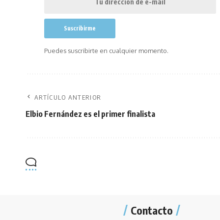
Puedes suscribirte en cualquier momento.
ARTÍCULO ANTERIOR
Elbio Fernández es el primer finalista
Contacto