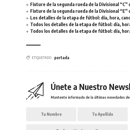
Fixture de la segunda rueda de la Divisional “C” 
Fixture de la segunda rueda de la Divisional “E” 
Los detalles de la etapa de fútbol: día, hora, can
Todos los detalles de la etapa de fútbol: día, hor
Todos los detalles de la etapa de fútbol: día, hor
ETIQUETADO
portada
Únete a Nuestro Newsl
Mantente informado de la últimas novedades de l