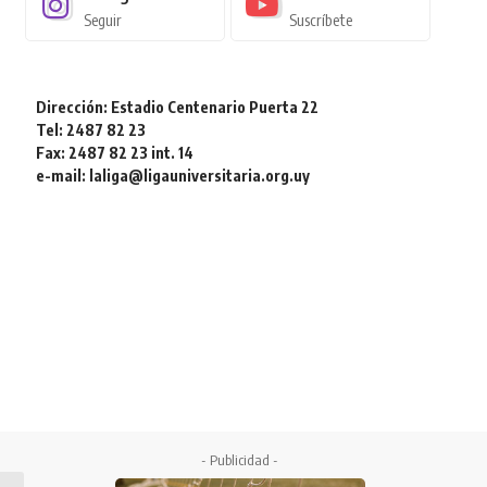
Seguir
Suscríbete
Dirección: Estadio Centenario Puerta 22
Tel: 2487 82 23
Fax: 2487 82 23 int. 14
e-mail: laliga@ligauniversitaria.org.uy
- Publicidad -