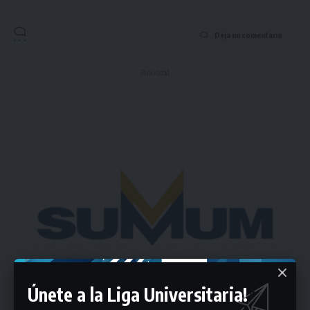
Deja un comentario
- Publicidad -
Únete a la Liga Universitaria!