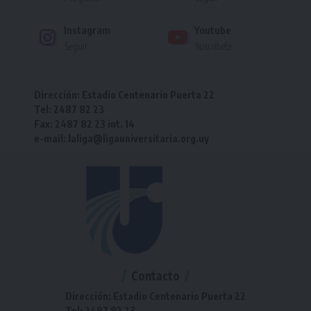
Instagram
Youtube
Seguir
Suscríbete
Dirección: Estadio Centenario Puerta 22
Tel: 2487 82 23
Fax: 2487 82 23 int. 14
e-mail: laliga@ligauniversitaria.org.uy
Contacto
Dirección: Estadio Centenario Puerta 22
Tel: 2487 82 23