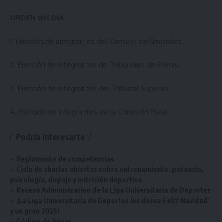
ORDEN del DÍA
1.
Elección de integrantes del Consejo de Neutrales.
2.
Elección de integrantes de Tribunales de Penas.
3.
Elección de integrantes del Tribunal Superior.
4.
Elección de integrantes de la Comisión Fiscal.
Podría interesarte
Reglamento de competencias
Ciclo de charlas abiertas sobre entrenamiento, potencia,
psicología, dopaje y nutrición deportiva
Receso Administrativo de la Liga Universitaria de Deportes
¡La Liga Universitaria de Deportes les desea Feliz Navidad
y un gran 2025!
Código de Penas