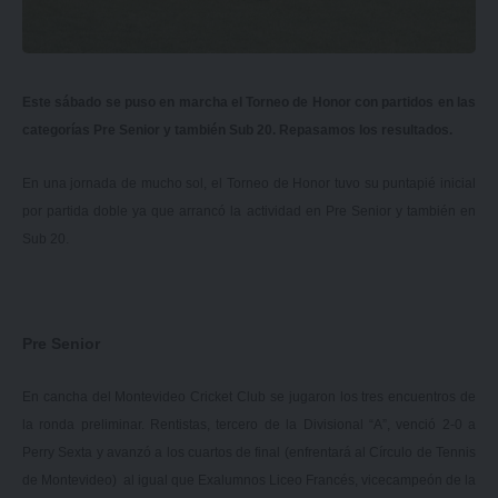
Este sábado se puso en marcha el Torneo de Honor con partidos en las
categorías Pre Senior y también Sub 20. Repasamos los resultados.
En una jornada de mucho sol, el Torneo de Honor tuvo su puntapié inicial
por partida doble ya que arrancó la actividad en Pre Senior y también en
Sub 20.
Pre Senior
En cancha del Montevideo Cricket Club se jugaron los tres encuentros de
la ronda preliminar. Rentistas, tercero de la Divisional “A”, venció 2-0 a
Perry Sexta y avanzó a los cuartos de final (enfrentará al Círculo de Tennis
de Montevideo) al igual que Exalumnos Liceo Francés, vicecampeón de la