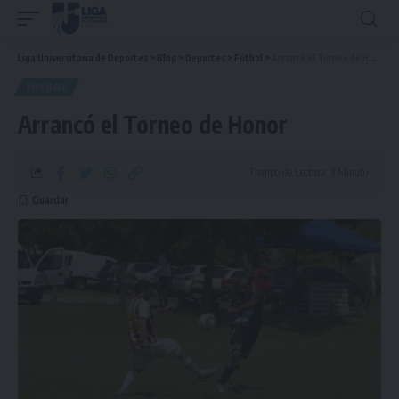
Liga Universitaria de Deportes
>
Blog
>
Deportes
>
Fútbol
>
Arrancó el Torneo de Honor
FÚTBOL
Arrancó el Torneo de Honor
Tiempo de Lectura: 3 Minuto