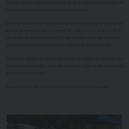
“E”, que derrotó a Old Sanca, el vice de la “A”, por 3 a 1 y se metió en
cuartos, instancia en la que se medirá ante Limburgo.
El otro encuentro de la ronda preliminar fue el que protagonizaron Centro
Gallego, vicecampeón de la Divisional “B”, y Jesús María, el vice de la “C”,
con triunfo de los primeros por 3-1 que sellaron su pasaje a cuartos y
ahora se medirán ante Tenis El Pinar, campeón de la Divisional “D”.
El próximo sábado se jugarán los cruces de cuartos de final con dos
partidos a la hora 9:00 y otros dos desde las 11:00 en las canchas del
Montevideo Cricket Club.
Para ver el fixture del Torneo de Honor Pre Senior, hacé click
aquí.