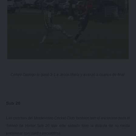
Centro Gallego le ganó 3-1 a Jesús María y avanzó a cuartos de final.
Sub 20
Las canchas del Montevideo Cricket Club también son el escenario para el
Torneo de Honor Sub 20 que este sábado tuvo la disputa de su ronda
preliminar con cuatro encuentros.