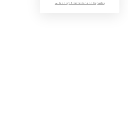
← Ir a Liga Universitaria de Deportes