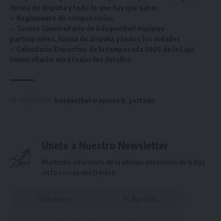
forma de disputa y todo lo que hay que saber
Reglamento de competencias
Torneo Universitario de básquetbol: equipos
participantes, forma de disputa y todos los detalles
Calendario Deportivo de la temporada 2026 de la Liga
Universitaria: mirá todos los detalles
basquetbol mayores b
,
portada
ETIQUETADO
Únete a Nuestro Newsletter
Mantente informado de la últimas novedades de la liga
en tu correo electrónico.