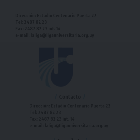
Dirección: Estadio Centenario Puerta 22
Tel: 2487 82 23
Fax: 2487 82 23 int. 14
e-mail: laliga@ligauniversitaria.org.uy
Contacto
Dirección: Estadio Centenario Puerta 22
Tel: 2487 82 23
Fax: 2487 82 23 int. 14
e-mail: laliga@ligauniversitaria.org.uy