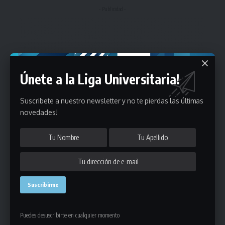
- Publicidad -
Únete a la Liga Universitaria!
Suscribete a nuestro newsletter y no te pierdas las últimas
novedades!
Puedes desuscribirte en cualquier momento