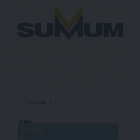
Estadísticas
Fútbol
Mayores