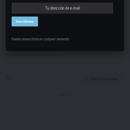
en tu correo electrónico.
Puedes desuscribirte en cualquier momento
Puedes suscribirte en cualquier momento.
Deja un comentario
- Publicidad -