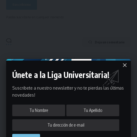
Puedes suscribirte en cualquier momento.
Deja un comentario
- Publicidad -
Únete a la Liga Universitaria!
Suscribete a nuestro newsletter y no te pierdas las últimas
novedades!