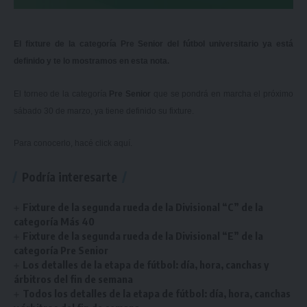
El fixture de la categoría Pre Senior del fútbol universitario ya está
definido y te lo mostramos en esta nota.
El torneo de la categoría
Pre Senior
que se pondrá en marcha el próximo
sábado 30 de marzo, ya tiene definido su fixture.
Para conocerlo, hacé
click aquí.
Podría interesarte
Fixture de la segunda rueda de la Divisional “C” de la
categoría Más 40
Fixture de la segunda rueda de la Divisional “E” de la
categoría Pre Senior
Los detalles de la etapa de fútbol: día, hora, canchas y
árbitros del fin de semana
Todos los detalles de la etapa de fútbol: día, hora, canchas