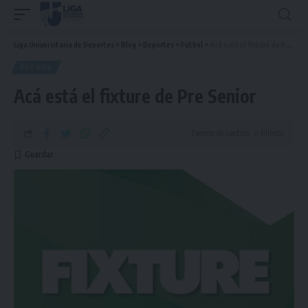
Liga Universitaria de Deportes
>
Blog
>
Deportes
>
Fútbol
>
Acá está el fixture de Pre Senior
FÚTBOL
Acá está el fixture de Pre Senior
Tiempo de Lectura: 0 Minuto