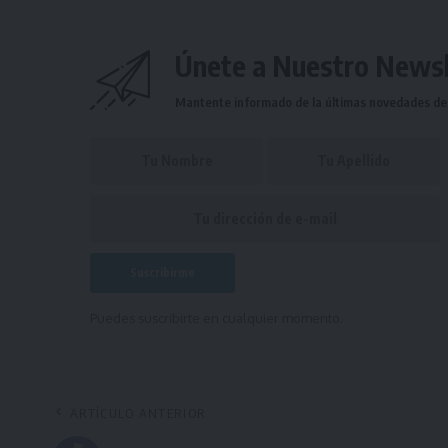
Únete a Nuestro Newsl
Mantente informado de la últimas novedades de l
Puedes suscribirte en cualquier momento.
ARTÍCULO ANTERIOR