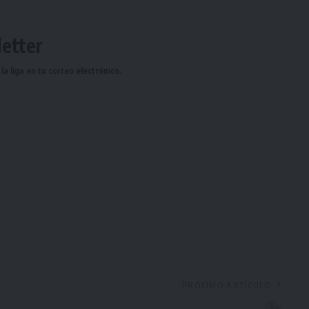
etter
a liga en tu correo electrónico.
PRÓXIMO ARTÍCULO