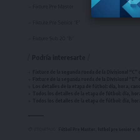
–
Fixture Pre Master
–
Fixture Pre Senior “E”
–
Fixture Sub 20 “B”
Podría interesarte
Fixture de la segunda rueda de la Divisional “C” 
Fixture de la segunda rueda de la Divisional “E” 
Los detalles de la etapa de fútbol: día, hora, can
Todos los detalles de la etapa de fútbol: día, hor
Todos los detalles de la etapa de fútbol: día, hor
ETIQUETADO
Fútbol Pre Master
,
futbol pre senior e
,
f