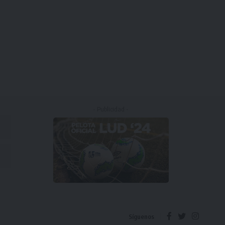
- Publicidad -
Síguenos