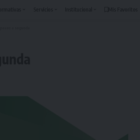
ormativas
Servicios
Institucional
Mis Favoritos
 pasan a segunda
gunda