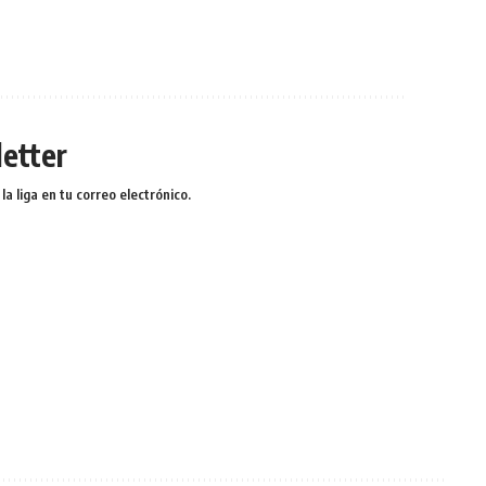
etter
a liga en tu correo electrónico.