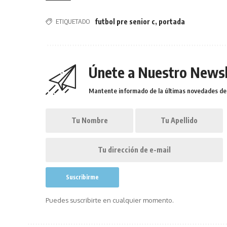
ETIQUETADO
futbol pre senior c
,
portada
Únete a Nuestro Newsl
Mantente informado de la últimas novedades de l
Puedes suscribirte en cualquier momento.