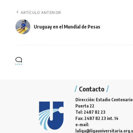
ARTÍCULO ANTERIOR
Uruguay en el Mundial de Pesas
Contacto
Dirección: Estadio Centenario
Puerta 22
Tel: 2487 82 23
Fax: 2487 82 23 int. 14
e-mail:
laliga@ligauniversitaria.org.