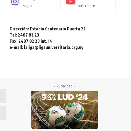
Seguir
Suscríbete
Dirección: Estadio Centenario Puerta 22
Tel: 2487 82 23
Fax: 2487 82 23 int. 14
e-mail: laliga@ligauniversitaria.org.uy
- Publicidad -