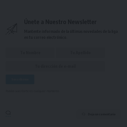
Únete a Nuestro Newsletter
Mantente informado de la últimas novedades de la liga
en tu correo electrónico.
Puedes suscribirte en cualquier momento.
Deja un comentario