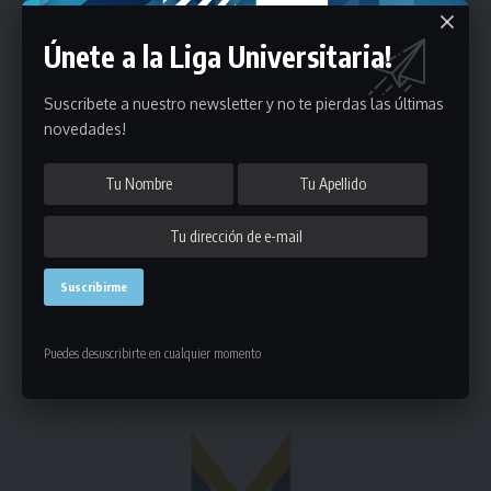
Únete a la Liga Universitaria!
Suscribete a nuestro newsletter y no te pierdas las últimas
novedades!
Puedes suscribirte en cualquier momento.
Deja un comentario
- Publicidad -
Puedes desuscribirte en cualquier momento