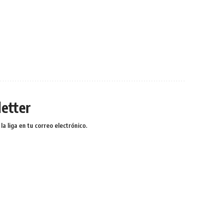
etter
a liga en tu correo electrónico.