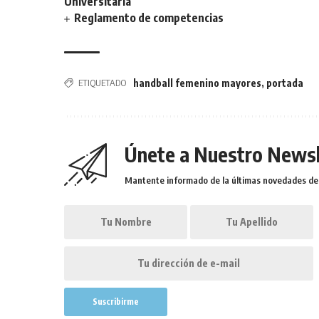
Universitaria
Reglamento de competencias
ETIQUETADO
handball femenino mayores
,
portada
Únete a Nuestro Newsl
Mantente informado de la últimas novedades de l