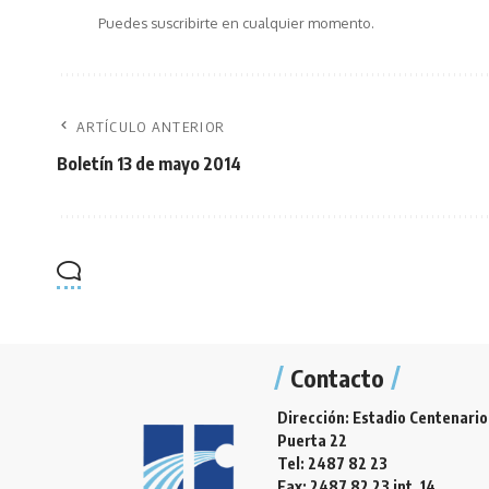
Puedes suscribirte en cualquier momento.
ARTÍCULO ANTERIOR
Boletín 13 de mayo 2014
Contacto
Dirección: Estadio Centenario
Puerta 22
Tel: 2487 82 23
Fax: 2487 82 23 int. 14