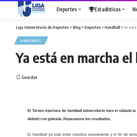
Deportes
Estadísticas
N
Liga Universitaria de Deportes
>
Blog
>
Deportes
>
Handball
>
Ya está
HANDBALL
Ya está en marcha el
El Torneo Apertura de handball universitario tuvo el sábado la
debutó con goleada. Repasamos los resultados.
El handball ya está entre nosotros nuevamente y el fin de sem