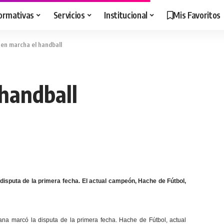
ormativas
Servicios
Institucional
Mis Favoritos
 en marcha el handball
 handball
 disputa de la primera fecha. El actual campeón, Hache de Fútbol,
ana marcó la disputa de la primera fecha. Hache de Fútbol, actual