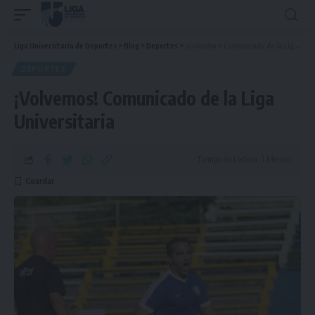
Liga Universitaria de Deportes
>
Blog
>
Deportes
>
¡Volvemos! Comunicado de la Liga Universitaria
DEPORTES
¡Volvemos! Comunicado de la Liga
Universitaria
Tiempo de Lectura: 1 Minuto