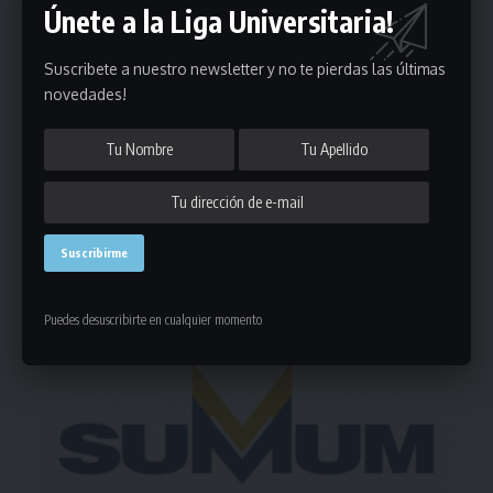
Únete a la Liga Universitaria!
Puedes suscribirte en cualquier momento.
Suscribete a nuestro newsletter y no te pierdas las últimas
novedades!
Deja un comentario
- Publicidad -
Puedes desuscribirte en cualquier momento