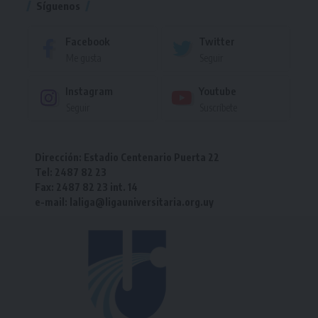
Síguenos
Facebook
Twitter
Me gusta
Seguir
Instagram
Youtube
Seguir
Suscríbete
Dirección: Estadio Centenario Puerta 22
Tel: 2487 82 23
Fax: 2487 82 23 int. 14
e-mail: laliga@ligauniversitaria.org.uy