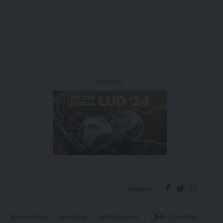
- Publicidad -
Síguenos
Normativas
Servicios
Institucional
Mis Favoritos