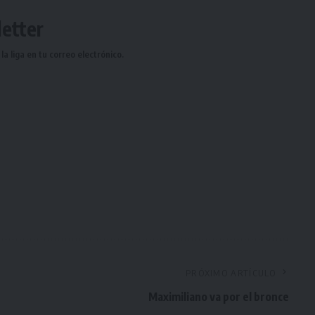
etter
a liga en tu correo electrónico.
PRÓXIMO ARTÍCULO
Maximiliano va por el bronce