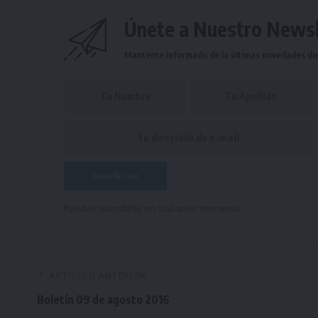
Únete a Nuestro Newsl
Mantente informado de la últimas novedades de l
Puedes suscribirte en cualquier momento.
ARTÍCULO ANTERIOR
Boletín 09 de agosto 2016