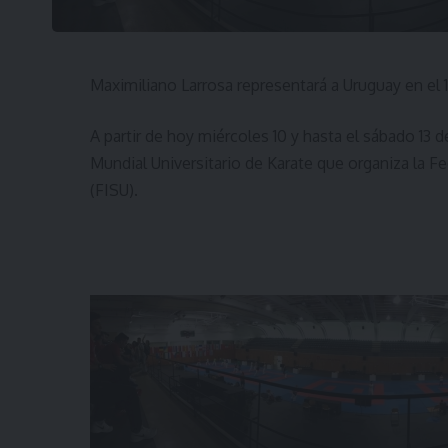
Maximiliano Larrosa representará a Uruguay en el 1
A partir de hoy miércoles 10 y hasta el sábado 13 
Mundial Universitario de Karate que organiza la F
(FISU).