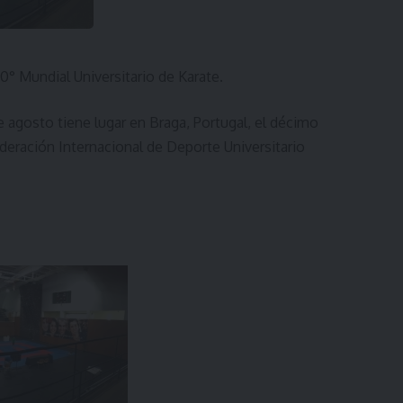
0° Mundial Universitario de Karate.
de agosto tiene lugar en Braga, Portugal, el décimo
ederación Internacional de Deporte Universitario