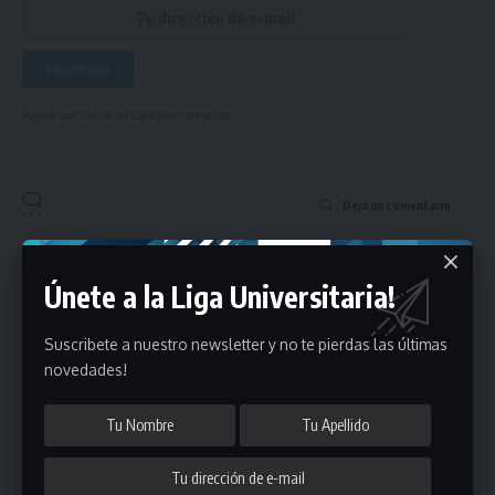
Puedes suscribirte en cualquier momento.
Deja un comentario
- Publicidad -
Únete a la Liga Universitaria!
Suscribete a nuestro newsletter y no te pierdas las últimas
novedades!