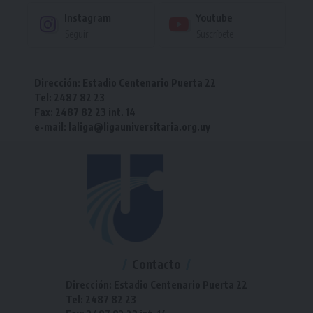
Instagram
Youtube
Seguir
Suscríbete
Dirección: Estadio Centenario Puerta 22
Tel: 2487 82 23
Fax: 2487 82 23 int. 14
e-mail: laliga@ligauniversitaria.org.uy
Contacto
Dirección: Estadio Centenario Puerta 22
Tel: 2487 82 23