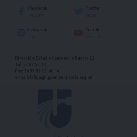
Facebook
Twitter
Me gusta
Seguir
Instagram
Youtube
Seguir
Suscríbete
Dirección: Estadio Centenario Puerta 22
Tel: 2487 82 23
Fax: 2487 82 23 int. 14
e-mail: laliga@ligauniversitaria.org.uy