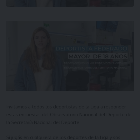
Invitamos a todos los deportistas de la Liga a responder
estas encuestas del Observatorio Nacional del Deporte de
la Secretaría Nacional del Deporte.
Si jugás en cualquiera de los deportes de la Liga y sos