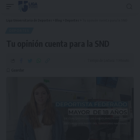
Liga Universitaria de Deportes
>
Blog
>
Deportes
>
Tu opinión cuenta para la SND
DEPORTES
Tu opinión cuenta para la SND
Tiempo de Lectura: 1 Minuto