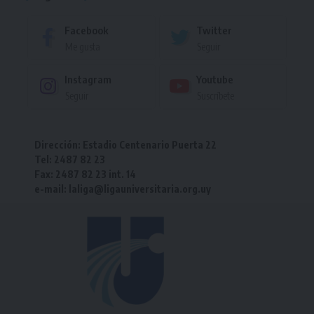
Facebook
Twitter
Me gusta
Seguir
Instagram
Youtube
Seguir
Suscríbete
Dirección: Estadio Centenario Puerta 22
Tel: 2487 82 23
Fax: 2487 82 23 int. 14
e-mail: laliga@ligauniversitaria.org.uy