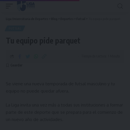
Liga Universitaria de Deportes
>
Blog
>
Deportes
>
Futsal
>
Tu equipo pide parquet
FUTSAL
Tu equipo pide parquet
Tiempo de Lectura: 1 Minuto
Se viene una nueva temporada de futsal masculino y tu
equipo no puede quedar afuera.
La Liga invita una vez más a todas sus instituciones a formar
parte de este deporte que se prepara para el comienzo de
un nuevo año de actividades.