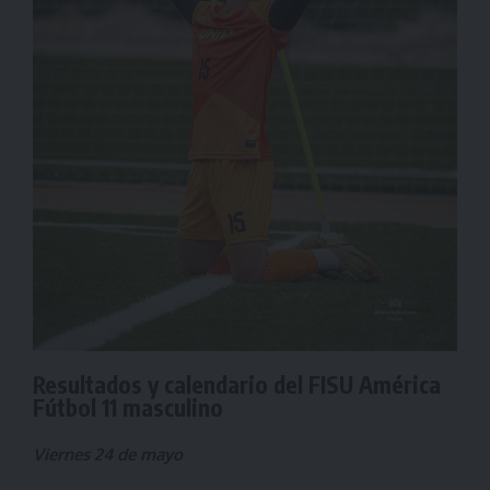
Resultados y calendario del FISU América
Fútbol 11 masculino
Viernes 24 de mayo