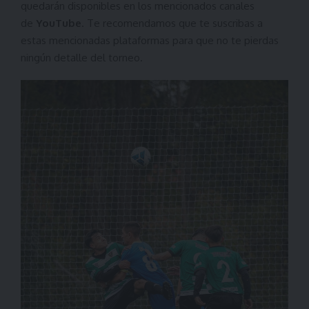
quedarán disponibles en los mencionados canales
de
YouTube
. Te recomendamos que te suscribas a
estas mencionadas plataformas para que no te pierdas
ningún detalle del torneo.