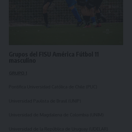
Grupos del FISU América Fútbol 11
masculino
GRUPO 1
Pontifica Universidad Católica de Chile (PUC)
Universidad Paulista de Brasil (UNIP)
Universidad de Magdalena de Colombia (UNIM)
Universidad de la República de Uruguay (UDELAR)