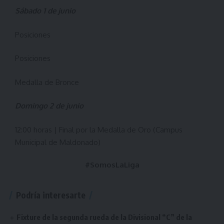
Sábado 1 de junio
Posiciones
Posiciones
Medalla de Bronce
Domingo 2 de junio
12:00 horas | Final por la Medalla de Oro (Campus
Municipal de Maldonado)
#SomosLaLiga
Podría interesarte
Fixture de la segunda rueda de la Divisional “C” de la