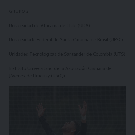
GRUPO 2
Universidad de Atacama de Chile (UDA)
Universidade Federal de Santa Catarina de Brasil (UFSC)
Unidades Tecnológicas de Santander de Colombia (UTS)
Instituto Universitario de la Asociación Cristiana de
Jóvenes de Uruguay (IUACJ)