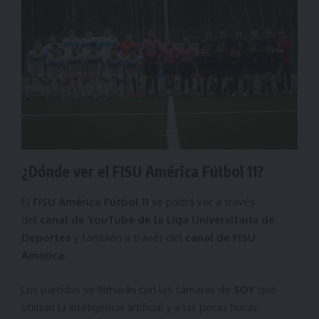
¿Dónde ver el FISU América Fútbol 11?
El
FISU América Fútbol 11
se podrá ver a través
del
canal de YouTube de la Liga Universitaria de
Deportes
y también a través del
canal de FISU
América
.
Los partidos se filmarán con las cámaras de
SOY
que
utilizan la inteligencia artificial y a las pocas horas