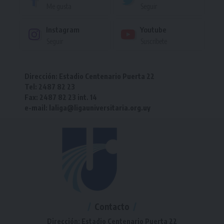
Me gusta
Seguir
Instagram
Youtube
Seguir
Suscríbete
Dirección: Estadio Centenario Puerta 22
Tel: 2487 82 23
Fax: 2487 82 23 int. 14
e-mail: laliga@ligauniversitaria.org.uy
Contacto
Dirección: Estadio Centenario Puerta 22