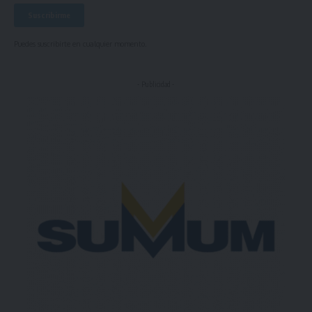
Puedes suscribirte en cualquier momento.
- Publicidad -