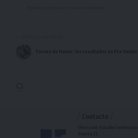
Puedes suscribirte en cualquier momento.
ARTÍCULO ANTERIOR
Torneo de Honor: los resultados en Pre Senior
Contacto
Dirección: Estadio Centenario
Puerta 22