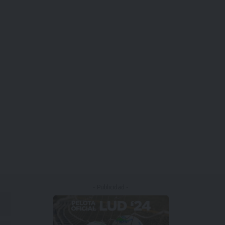
- Publicidad -