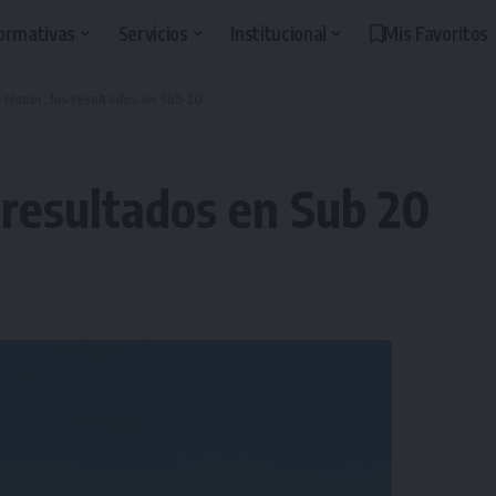
ormativas
Servicios
Institucional
Mis Favoritos
 Honor: los resultados en Sub 20
 resultados en Sub 20