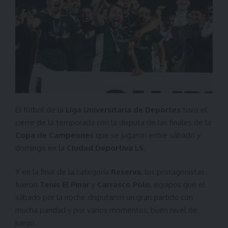
El fútbol de la
Liga Universitaria de Deportes
tuvo el
cierre de la temporada con la disputa de las finales de la
Copa de Campeones
que se jugaron entre sábado y
domingo en la
Ciudad Deportiva LS
.
Y en la final de la categoría
Reserva
, los protagonistas
fueron
Tenis El Pinar
y
Carrasco Polo
, equipos que el
sábado por la noche disputaron un gran partido con
mucha paridad y por varios momentos, buen nivel de
juego.