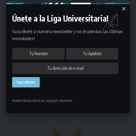
Únete a la Liga Universitaria!
Suscribete a nuestro newsletter y no te pierdas las últimas
novedades!
Puedes suscribirte en cualquier momento.
Deja un comentario
- Publicidad -
Puedes desuscribirte en cualquier momento