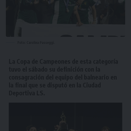
Foto: Carolina Passeggi.
La Copa de Campeones de esta categoría
tuvo el sábado su definición con la
consagración del equipo del balneario en
la final que se disputó en la Ciudad
Deportiva LS.