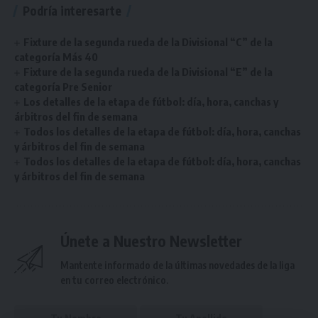
Podría interesarte
Fixture de la segunda rueda de la Divisional “C” de la
categoría Más 40
Fixture de la segunda rueda de la Divisional “E” de la
categoría Pre Senior
Los detalles de la etapa de fútbol: día, hora, canchas y
árbitros del fin de semana
Todos los detalles de la etapa de fútbol: día, hora, canchas
y árbitros del fin de semana
Todos los detalles de la etapa de fútbol: día, hora, canchas
y árbitros del fin de semana
Únete a Nuestro Newsletter
Mantente informado de la últimas novedades de la liga
en tu correo electrónico.