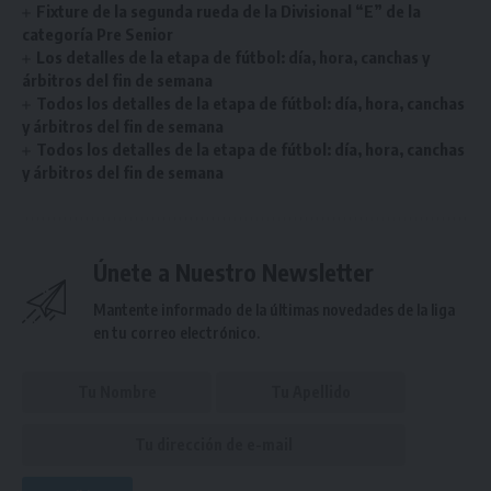
Fixture de la segunda rueda de la Divisional “E” de la
categoría Pre Senior
Los detalles de la etapa de fútbol: día, hora, canchas y
árbitros del fin de semana
Todos los detalles de la etapa de fútbol: día, hora, canchas
y árbitros del fin de semana
Todos los detalles de la etapa de fútbol: día, hora, canchas
y árbitros del fin de semana
Únete a Nuestro Newsletter
Mantente informado de la últimas novedades de la liga
en tu correo electrónico.