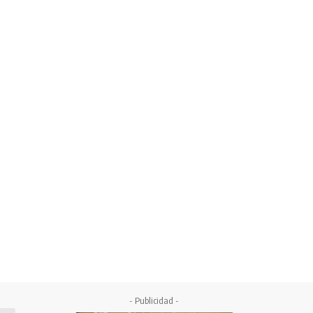
- Publicidad -