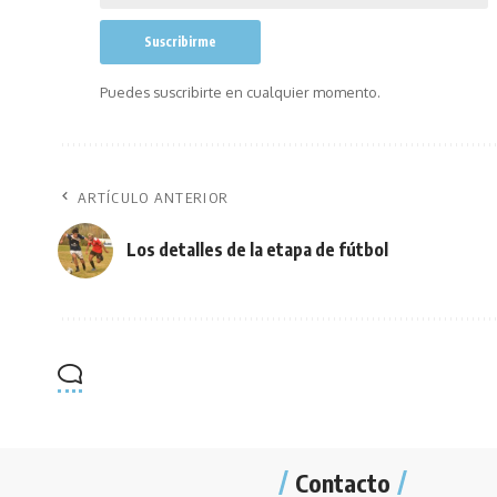
Puedes suscribirte en cualquier momento.
ARTÍCULO ANTERIOR
Los detalles de la etapa de fútbol
Contacto