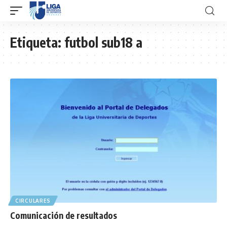
Etiqueta:
futbol sub18 a
CIRCULARES
Comunicación de resultados