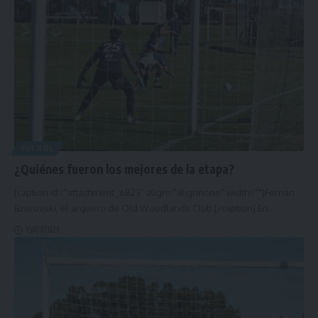
FÚTBOL
¿Quiénes fueron los mejores de la etapa?
[caption id="attachment_6823" align="alignnone" width=""]Fernán
Bzurovski, el arquero de Old Woodlands Club.[/caption] En
…
15/07/2021