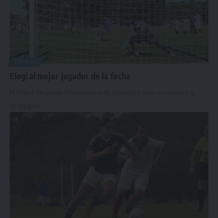
FÚTBOL
Elegí al mejor jugador de la fecha
El fútbol de la Liga Universitaria de Deportes tuvo su regreso y
…
12/07/2021