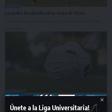
FÚTBOL
La vuelta: los detalles de la etapa de fútbol
El fútbol de la Liga Universitaria de Deportes tendrá este fin de
…
09/07/2021
DEPORTES
Protocolo para el reinicio de las actividades
Únete a la Liga Universitaria!
A continuación compartimos con nuestros deportistas y también