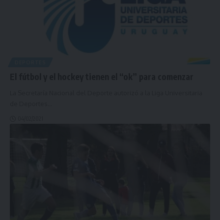
DEPORTES
El fútbol y el hockey tienen el “ok” para comenzar
La Secretaría Nacional del Deporte autorizó a la Liga Universitaria
de Deportes
…
04/02/2021