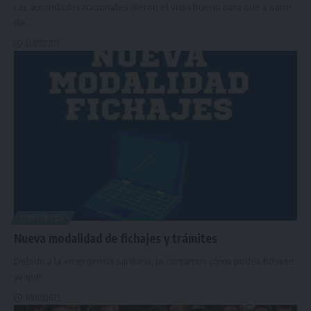
Las autoridades nacionales dieron el visto bueno para que a partir
de
…
22/02/2021
DEPORTES
Nueva modalidad de fichajes y trámites
Debido a la emergencia sanitaria, te contamos cómo podés ficharte
ya que
…
10/02/2021