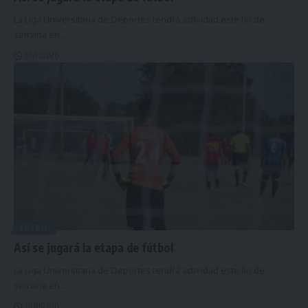
La Liga Universitaria de Deportes tendrá actividad este fin de
semana en
…
20/11/2020
FÚTBOL
Así se jugará la etapa de fútbol
La Liga Universitaria de Deportes tendrá actividad este fin de
semana en
…
20/11/2020