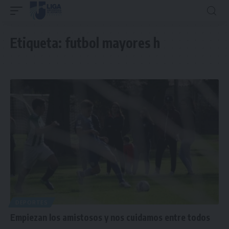
Etiqueta:
futbol mayores h
DEPORTES
Empiezan los amistosos y nos cuidamos entre todos