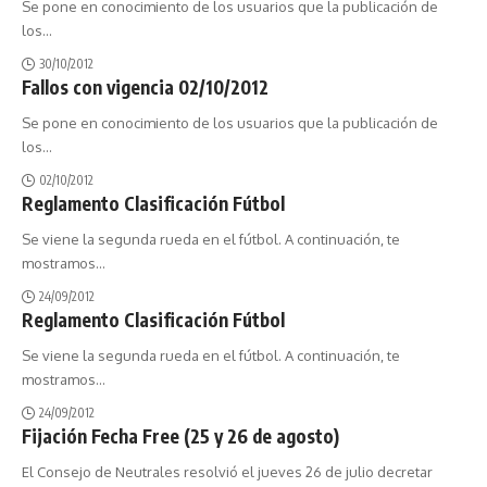
Se pone en conocimiento de los usuarios que la publicación de
los
…
30/10/2012
Fallos con vigencia 02/10/2012
Se pone en conocimiento de los usuarios que la publicación de
los
…
02/10/2012
Reglamento Clasificación Fútbol
Se viene la segunda rueda en el fútbol. A continuación, te
mostramos
…
24/09/2012
Reglamento Clasificación Fútbol
Se viene la segunda rueda en el fútbol. A continuación, te
mostramos
…
24/09/2012
Fijación Fecha Free (25 y 26 de agosto)
El Consejo de Neutrales resolvió el jueves 26 de julio decretar