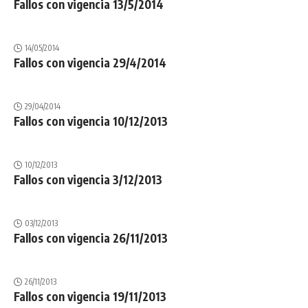
Fallos con vigencia 13/5/2014
14/05/2014
Fallos con vigencia 29/4/2014
29/04/2014
Fallos con vigencia 10/12/2013
10/12/2013
Fallos con vigencia 3/12/2013
03/12/2013
Fallos con vigencia 26/11/2013
26/11/2013
Fallos con vigencia 19/11/2013