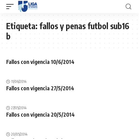
Etiqueta:
fallos y penas futbol sub16
b
Fallos con vigencia 10/6/2014
11/06/2014
Fallos con vigencia 27/5/2014
27/05/2014
Fallos con vigencia 20/5/2014
20/05/2014