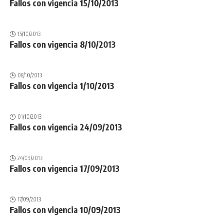
Fallos con vigencia 15/10/2013
15/10/2013
Fallos con vigencia 8/10/2013
08/10/2013
Fallos con vigencia 1/10/2013
01/10/2013
Fallos con vigencia 24/09/2013
24/09/2013
Fallos con vigencia 17/09/2013
17/09/2013
Fallos con vigencia 10/09/2013