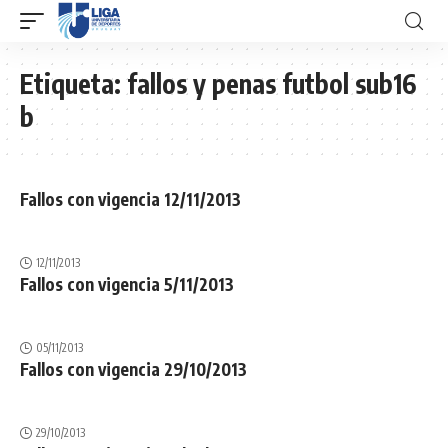
Etiqueta:
fallos y penas futbol sub16
b
Fallos con vigencia 12/11/2013
12/11/2013
Fallos con vigencia 5/11/2013
05/11/2013
Fallos con vigencia 29/10/2013
29/10/2013