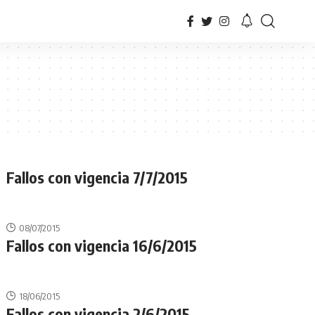
Fallos con vigencia 7/7/2015
08/07/2015
Fallos con vigencia 16/6/2015
18/06/2015
Fallos con vigencia 2/6/2015