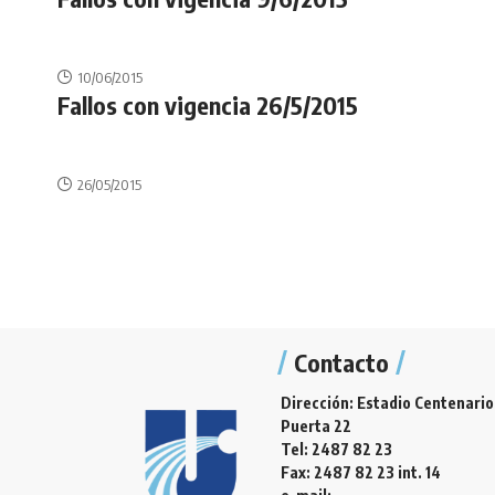
10/06/2015
Fallos con vigencia 26/5/2015
26/05/2015
Contacto
Dirección: Estadio Centenario
Puerta 22
Tel: 2487 82 23
Fax: 2487 82 23 int. 14