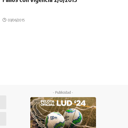
03/06/2015
- Publicidad -