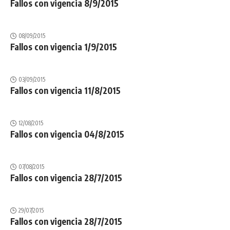
Fallos con vigencia 8/9/2015
08/09/2015
Fallos con vigencia 1/9/2015
03/09/2015
Fallos con vigencia 11/8/2015
12/08/2015
Fallos con vigencia 04/8/2015
07/08/2015
Fallos con vigencia 28/7/2015
29/07/2015
Fallos con vigencia 28/7/2015