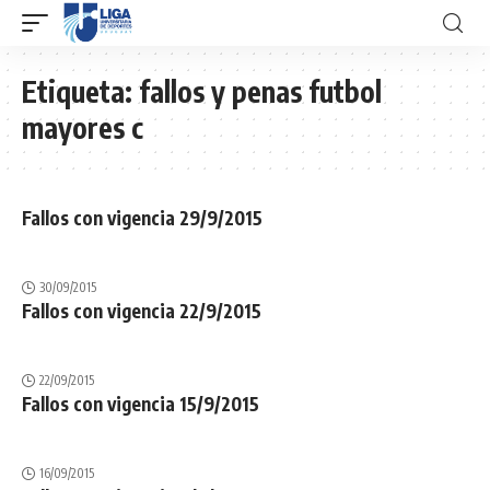
Etiqueta:
fallos y penas futbol
mayores c
Fallos con vigencia 29/9/2015
30/09/2015
Fallos con vigencia 22/9/2015
22/09/2015
Fallos con vigencia 15/9/2015
16/09/2015