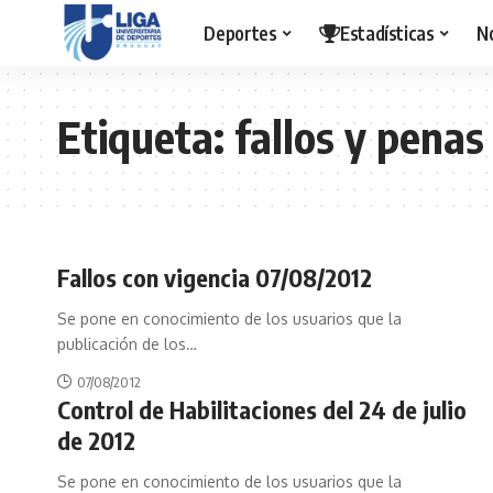
Deportes
Estadísticas
N
Etiqueta:
fallos y penas
Fallos con vigencia 07/08/2012
Se pone en conocimiento de los usuarios que la
publicación de los
…
07/08/2012
Control de Habilitaciones del 24 de julio
de 2012
Se pone en conocimiento de los usuarios que la