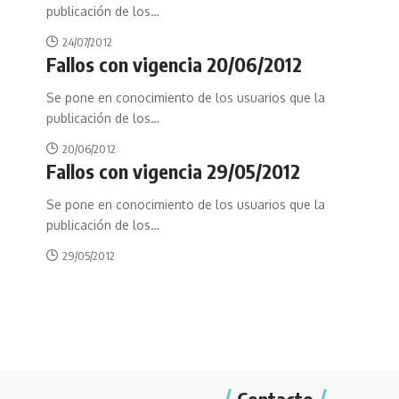
publicación de los
…
24/07/2012
Fallos con vigencia 20/06/2012
Se pone en conocimiento de los usuarios que la
publicación de los
…
20/06/2012
Fallos con vigencia 29/05/2012
Se pone en conocimiento de los usuarios que la
publicación de los
…
29/05/2012