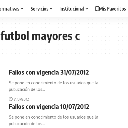
ormativas
Servicios
Institucional
Mis Favoritos
 futbol mayores c
Fallos con vigencia 31/07/2012
Se pone en conocimiento de los usuarios que la
publicación de los
…
31/07/2012
Fallos con vigencia 10/07/2012
Se pone en conocimiento de los usuarios que la
publicación de los
…