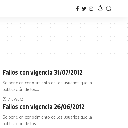
Fallos con vigencia 31/07/2012
Se pone en conocimiento de los usuarios que la
publicación de los
…
31/07/2012
Fallos con vigencia 26/06/2012
Se pone en conocimiento de los usuarios que la
publicación de los
…