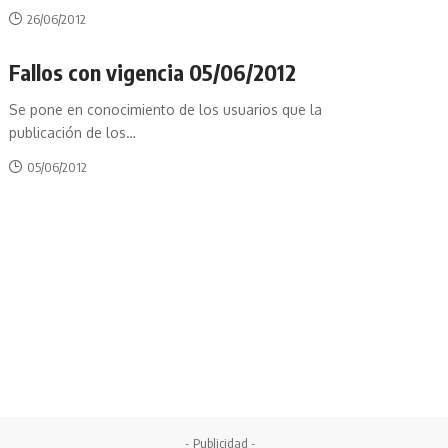
26/06/2012
Fallos con vigencia 05/06/2012
Se pone en conocimiento de los usuarios que la
publicación de los
…
05/06/2012
- Publicidad -