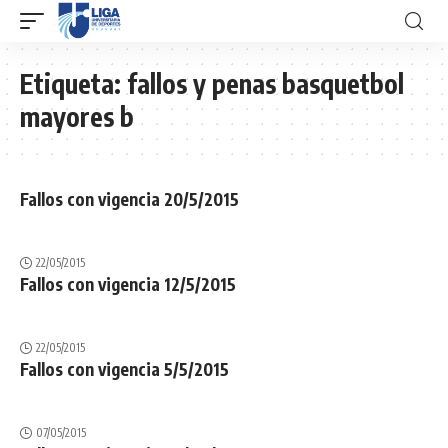
Etiqueta:
fallos y penas basquetbol
mayores b
Fallos con vigencia 20/5/2015
22/05/2015
Fallos con vigencia 12/5/2015
22/05/2015
Fallos con vigencia 5/5/2015
07/05/2015