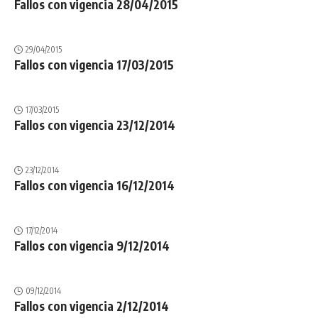
Fallos con vigencia 28/04/2015
29/04/2015
Fallos con vigencia 17/03/2015
17/03/2015
Fallos con vigencia 23/12/2014
23/12/2014
Fallos con vigencia 16/12/2014
17/12/2014
Fallos con vigencia 9/12/2014
09/12/2014
Fallos con vigencia 2/12/2014