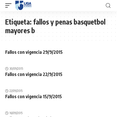
Etiqueta:
fallos y penas basquetbol
mayores b
Fallos con vigencia 29/9/2015
30/09/2015
Fallos con vigencia 22/9/2015
22/09/2015
Fallos con vigencia 15/9/2015
16/09/2015