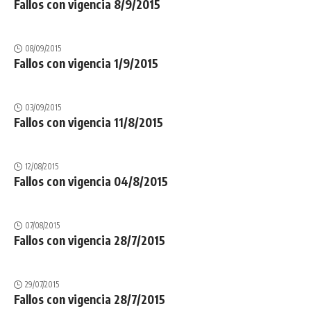
Fallos con vigencia 8/9/2015
08/09/2015
Fallos con vigencia 1/9/2015
03/09/2015
Fallos con vigencia 11/8/2015
12/08/2015
Fallos con vigencia 04/8/2015
07/08/2015
Fallos con vigencia 28/7/2015
29/07/2015
Fallos con vigencia 28/7/2015