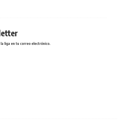
etter
a liga en tu correo electrónico.