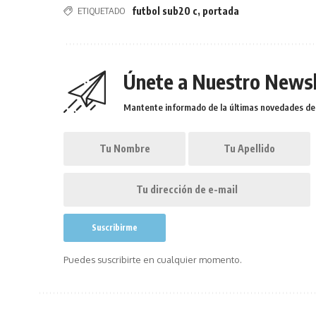
ETIQUETADO
futbol sub20 c
,
portada
Únete a Nuestro Newsl
Mantente informado de la últimas novedades de l
Puedes suscribirte en cualquier momento.