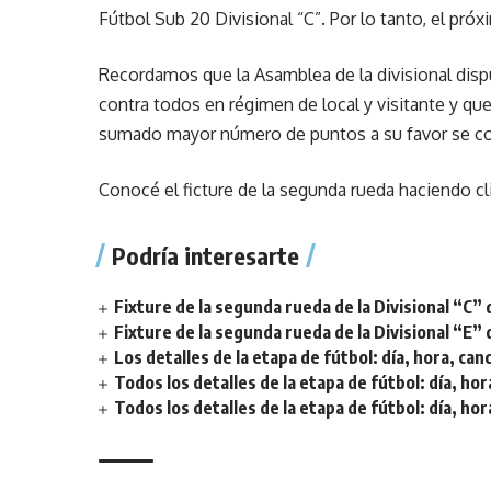
Fútbol Sub 20 Divisional “C”. Por lo tanto, el pr
Recordamos que la Asamblea de la divisional disp
contra todos en régimen de local y visitante y q
sumado mayor número de puntos a su favor se c
Conocé el ficture de la segunda rueda haciendo
cl
Podría interesarte
Fixture de la segunda rueda de la Divisional “C” 
Fixture de la segunda rueda de la Divisional “E” 
Los detalles de la etapa de fútbol: día, hora, can
Todos los detalles de la etapa de fútbol: día, hor
Todos los detalles de la etapa de fútbol: día, hor