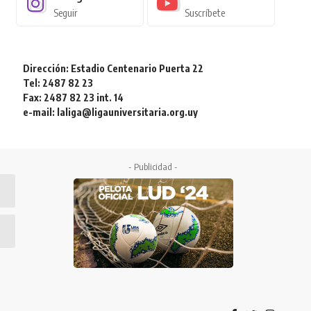
Seguir
Suscríbete
Dirección: Estadio Centenario Puerta 22
Tel: 2487 82 23
Fax: 2487 82 23 int. 14
e-mail: laliga@ligauniversitaria.org.uy
- Publicidad -