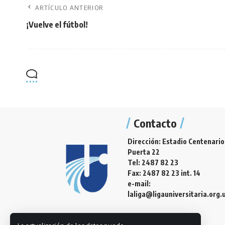
ARTÍCULO ANTERIOR
¡Vuelve el fútbol!
Contacto
Dirección: Estadio Centenario
Puerta 22
Tel: 2487 82 23
Fax: 2487 82 23 int. 14
e-mail:
laliga@ligauniversitaria.org.