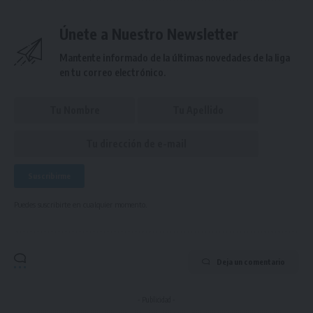
Únete a Nuestro Newsletter
Mantente informado de la últimas novedades de la liga
en tu correo electrónico.
Puedes suscribirte en cualquier momento.
Deja un comentario
- Publicidad -