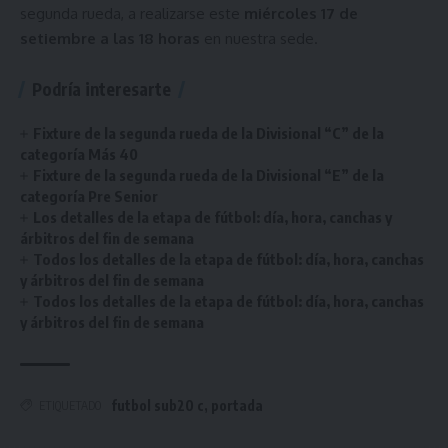
segunda rueda, a realizarse este
miércoles 17 de
setiembre a las 18 horas
en nuestra sede.
Podría interesarte
Fixture de la segunda rueda de la Divisional “C” de la
categoría Más 40
Fixture de la segunda rueda de la Divisional “E” de la
categoría Pre Senior
Los detalles de la etapa de fútbol: día, hora, canchas y
árbitros del fin de semana
Todos los detalles de la etapa de fútbol: día, hora, canchas
y árbitros del fin de semana
Todos los detalles de la etapa de fútbol: día, hora, canchas
y árbitros del fin de semana
futbol sub20 c
,
portada
ETIQUETADO