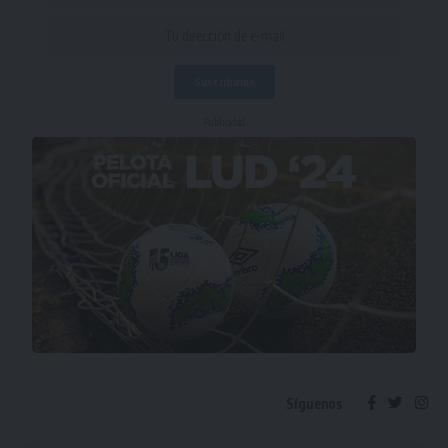
- Publicidad -
Síguenos