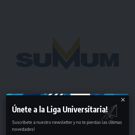
Únete a la Liga Universitaria!
Suscribete a nuestro newsletter y no te pierdas las últimas
novedades!
Estadísticas