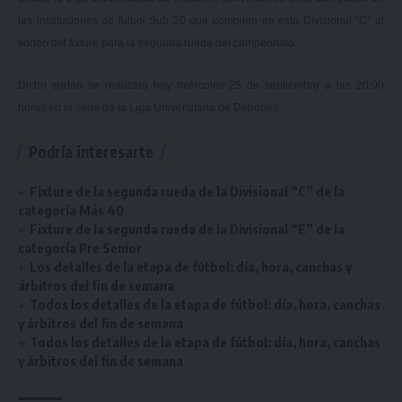
las instituciones de fútbol Sub 20 que compiten en esta Divisional “C” al
sorteo del fixture para la segunda rueda del campeonato.
Dicho sorteo se realizará hoy miércoles 25 de septiembre a las 20:00
horas en la sede de la Liga Universitaria de Deportes.
Podría interesarte
Fixture de la segunda rueda de la Divisional “C” de la
categoría Más 40
Fixture de la segunda rueda de la Divisional “E” de la
categoría Pre Senior
Los detalles de la etapa de fútbol: día, hora, canchas y
árbitros del fin de semana
Todos los detalles de la etapa de fútbol: día, hora, canchas
y árbitros del fin de semana
Todos los detalles de la etapa de fútbol: día, hora, canchas
y árbitros del fin de semana