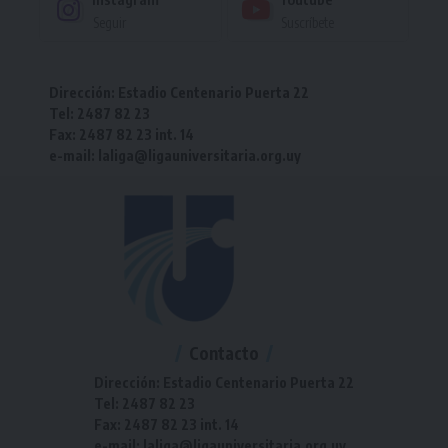
Seguir
Suscríbete
Dirección: Estadio Centenario Puerta 22
Tel: 2487 82 23
Fax: 2487 82 23 int. 14
e-mail: laliga@ligauniversitaria.org.uy
Contacto
Dirección: Estadio Centenario Puerta 22
Tel: 2487 82 23
Fax: 2487 82 23 int. 14
e-mail: laliga@ligauniversitaria.org.uy