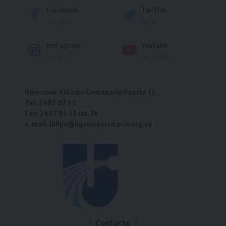
Facebook
Twitter
Me gusta
Seguir
Instagram
Youtube
Seguir
Suscríbete
Dirección: Estadio Centenario Puerta 22
Tel: 2487 82 23
Fax: 2487 82 23 int. 14
e-mail: laliga@ligauniversitaria.org.uy
Contacto