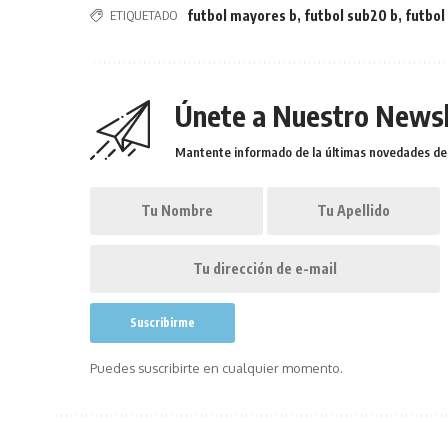
ETIQUETADO
futbol mayores b
,
futbol sub20 b
,
futbol
Únete a Nuestro Newsl
Mantente informado de la últimas novedades de l
Puedes suscribirte en cualquier momento.