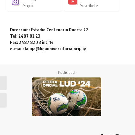
Seguir
Suscríbete
Dirección: Estadio Centenario Puerta 22
Tel: 2487 82 23
Fax: 2487 82 23 int. 14
e-mail: laliga@ligauniversitaria.org.uy
- Publicidad -