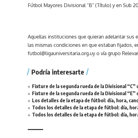
Fútbol Mayores Divisional “B” (Título) y en Sub 20
Aquellas instituciones que quieran adelantar sus
las mismas condiciones en que estaban fijados, e
futbol@ligauniversitaria.org.uy
o vía grupo Relev
Podría interesarte
Fixture de la segunda rueda de la Divisional “C” 
Fixture de la segunda rueda de la Divisional “E” 
Los detalles de la etapa de fútbol: día, hora, can
Todos los detalles de la etapa de fútbol: día, hor
Todos los detalles de la etapa de fútbol: día, hor