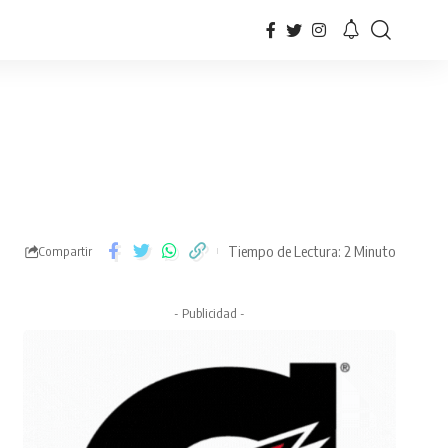
Tiempo de Lectura: 2 Minuto
Compartir
- Publicidad -