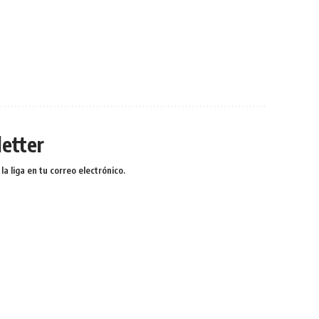
etter
a liga en tu correo electrónico.