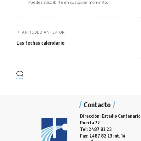
Puedes suscribirte en cualquier momento.
ARTÍCULO ANTERIOR
Las fechas calendario
Contacto
Dirección: Estadio Centenario
Puerta 22
Tel: 2487 82 23
Fax: 2487 82 23 int. 14