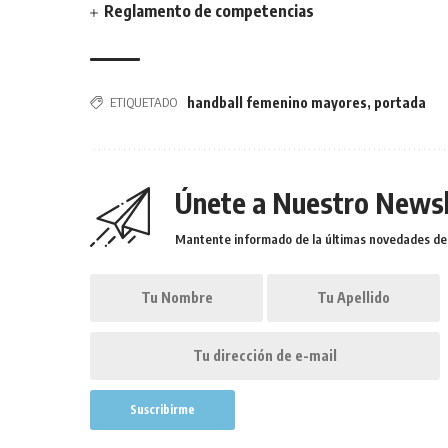
Reglamento de competencias
ETIQUETADO
handball femenino mayores
,
portada
Únete a Nuestro Newsl
Mantente informado de la últimas novedades de l